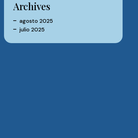
Archives
agosto 2025
julio 2025