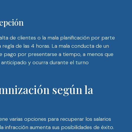
cepción
alta de clientes o la mala planificación por parte
 regla de las 4 horas. La mala conducta de un
de pago por presentarse a tiempo, a menos que
anticipado y ocurra durante el turno
mnización según la
tiene varias opciones para recuperar los salarios
 infracción aumenta sus posibilidades de éxito.