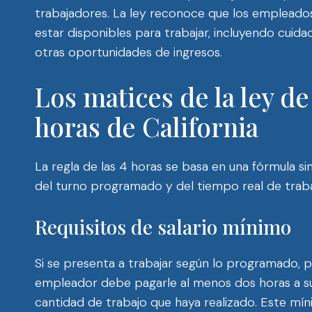
trabajadores. La ley reconoce que los emplead
estar disponibles para trabajar, incluyendo cuida
otras oportunidades de ingresos.
Los matices de la ley d
horas de California
La regla de las 4 horas se basa en una fórmula 
del turno programado y del tiempo real de trabaj
Requisitos de salario mínimo
Si se presenta a trabajar según lo programado,
empleador debe pagarle al menos dos horas a su 
cantidad de trabajo que haya realizado. Este míni