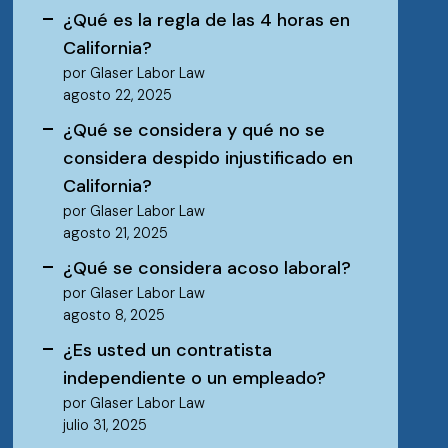
¿Qué es la regla de las 4 horas en
California?
por Glaser Labor Law
agosto 22, 2025
¿Qué se considera y qué no se
considera despido injustificado en
California?
por Glaser Labor Law
agosto 21, 2025
¿Qué se considera acoso laboral?
por Glaser Labor Law
agosto 8, 2025
¿Es usted un contratista
independiente o un empleado?
por Glaser Labor Law
julio 31, 2025