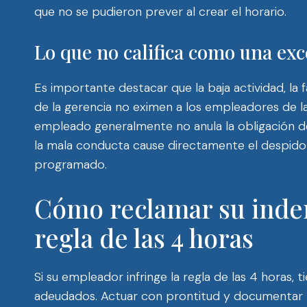
que no se pudieron prever al crear el horario.
Lo que no califica como una ex
Es importante destacar que la baja actividad, la f
de la gerencia no eximen a los empleadores de la
empleado generalmente no anula la obligación 
la mala conducta cause directamente el despido 
programado.
Cómo reclamar su inde
regla de las 4 horas
Si su empleador infringe la regla de las 4 horas, 
adeudados. Actuar con prontitud y documentar la