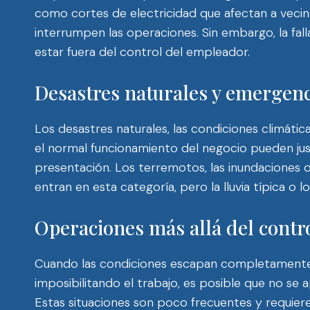
como cortes de electricidad que afectan a vecin
interrumpen las operaciones. Sin embargo, la falla
estar fuera del control del empleador.
Desastres naturales y emergenc
Los desastres naturales, las condiciones climátic
el normal funcionamiento del negocio pueden just
presentación. Los terremotos, las inundaciones 
entran en esta categoría, pero la lluvia típica o
Operaciones más allá del contr
Cuando las condiciones escapan completamente 
imposibilitando el trabajo, es posible que no se
Estas situaciones son poco frecuentes y requier