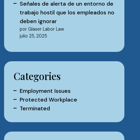
Señales de alerta de un entorno de
trabajo hostil que los empleados no
deben ignorar
por Glaser Labor Law
julio 25, 2025
Categories
Employment Issues
Protected Workplace
Terminated