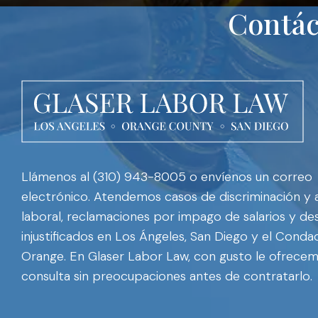
Contác
Llámenos al (310) 943-8005 o envíenos un correo
electrónico. Atendemos casos de discriminación y
laboral, reclamaciones por impago de salarios y de
injustificados en Los Ángeles, San Diego y el Cond
Orange. En Glaser Labor Law, con gusto le ofrece
consulta sin preocupaciones antes de contratarlo.