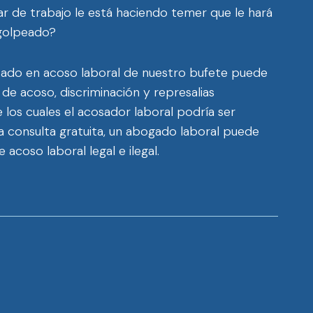
ar de trabajo le está haciendo temer que le hará
 golpeado?
ado en acoso laboral de nuestro bufete puede
 de acoso, discriminación y represalias
 los cuales el acosador laboral podría ser
a consulta gratuita, un abogado laboral puede
e acoso laboral legal e ilegal.