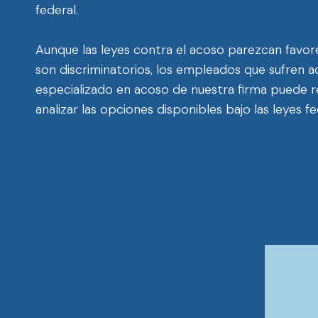
federal.
Aunque las leyes contra el acoso parezcan favor
son discriminatorios, los empleados que sufren 
especializado en acoso de nuestra firma puede r
analizar las opciones disponibles bajo las leyes f