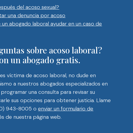
spués del acoso sexual?
ar una denuncia por acoso
un abogado laboral ayudar en un caso de
guntas sobre acoso laboral?
on un abogado gratis.
es víctima de acoso laboral, no dude en
ismo a nuestros abogados especializados en
programar una consulta para revisar su
carle sus opciones para obtener justicia. Llame
310) 943-8005 o
enviar un formulario de
és de nuestra página web.