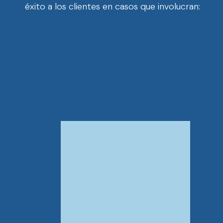
éxito a los clientes en casos que involucran: