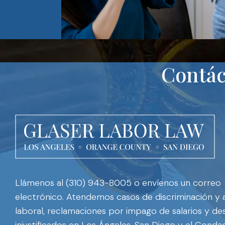
Contác
Llámenos al (310) 943-8005 o envíenos un correo
electrónico. Atendemos casos de discriminación y
laboral, reclamaciones por impago de salarios y de