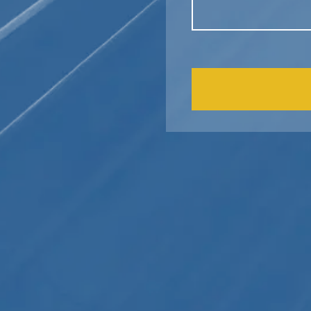
CAPTCHA