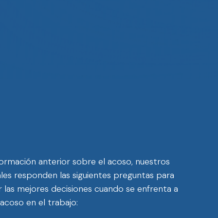
ormación anterior sobre el acoso, nuestros
les responden las siguientes preguntas para
 las mejores decisiones cuando se enfrenta a
l acoso en el trabajo: