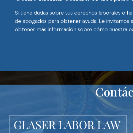
Si tiene dudas sobre sus derechos laborales o h
de abogados para obtener ayuda. Le invitamos a
obtener más información sobre cómo nuestra exp
Contác