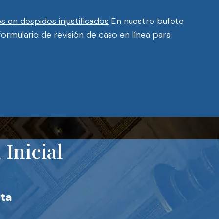
 en despidos injustificados
En nuestro bufete
rmulario de revisión de caso en línea para
Inicial
ta