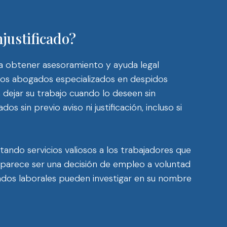
justificado?
ra obtener asesoramiento y ayuda legal
ros abogados especializados en despidos
n dejar su trabajo cuando lo deseen sin
sin previo aviso ni justificación, incluso si
ando servicios valiosos a los trabajadores que
 parece ser una decisión de empleo a voluntad
gados laborales pueden investigar en su nombre