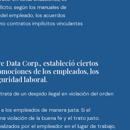
ícito, según los manuales de
 del empleado, los acuerdos
mo contratos implícitos vinculantes
ve Data Corp., estableció ciertos
romociones de los empleados, los
guridad laboral.
trata de un despido ilegal en violación del orden
a los empleados de manera justa. Si el
violación de la buena fe y el trato justo.
lizados por el empleador en el lugar de trabajo,