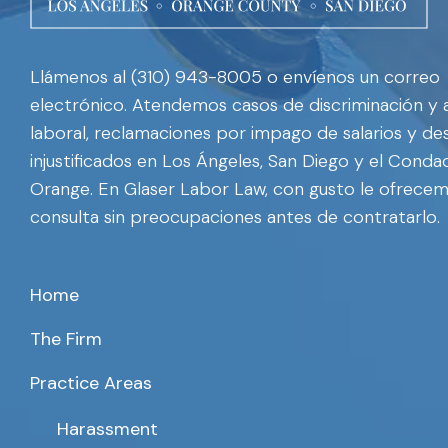
Llámenos al (310) 943-8005 o envíenos un correo
electrónico. Atendemos casos de discriminación y
laboral, reclamaciones por impago de salarios y de
injustificados en Los Ángeles, San Diego y el Cond
Orange. En Glaser Labor Law, con gusto le ofrece
consulta sin preocupaciones antes de contratarlo.
Home
The Firm
Practice Areas
Harassment