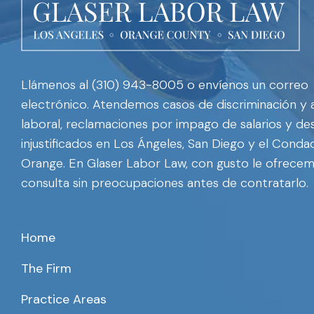
Llámenos al (310) 943-8005 o envíenos un correo
electrónico. Atendemos casos de discriminación y
laboral, reclamaciones por impago de salarios y de
injustificados en Los Ángeles, San Diego y el Cond
Orange. En Glaser Labor Law, con gusto le ofrece
consulta sin preocupaciones antes de contratarlo.
Home
The Firm
Practice Areas