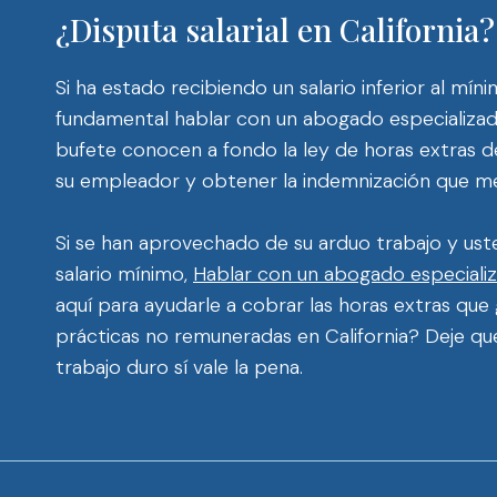
¿Disputa salarial en California
Si ha estado recibiendo un salario inferior al mí
fundamental hablar con un abogado especializado
bufete conocen a fondo la ley de horas extras d
su empleador y obtener la indemnización que m
Si se han aprovechado de su arduo trabajo y ust
salario mínimo,
Hablar con un abogado especializ
aquí para ayudarle a cobrar las horas extras qu
prácticas no remuneradas en California? Deje que
trabajo duro sí vale la pena.