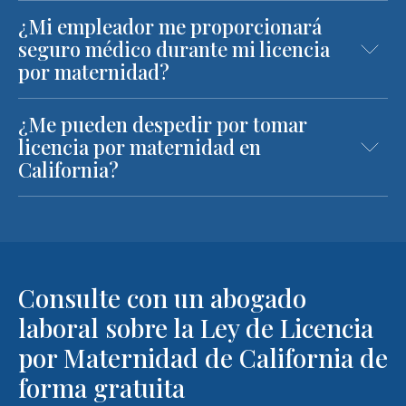
¿Mi empleador me proporcionará
seguro médico durante mi licencia
por maternidad?
¿Me pueden despedir por tomar
licencia por maternidad en
California?
Consulte con un abogado
laboral sobre la Ley de Licencia
por Maternidad de California de
forma gratuita