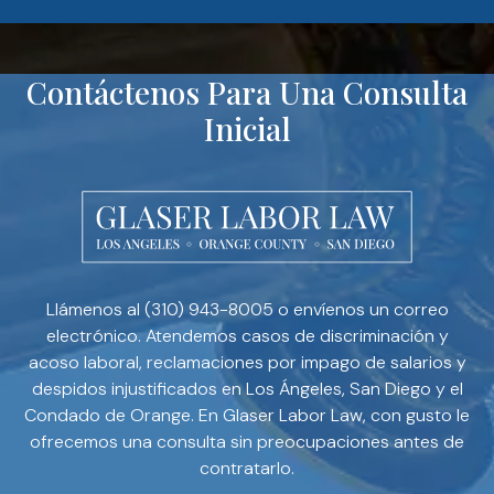
Contáctenos Para Una Consulta
Inicial
Llámenos al (310) 943-8005 o envíenos un correo
electrónico. Atendemos casos de discriminación y
acoso laboral, reclamaciones por impago de salarios y
despidos injustificados en Los Ángeles, San Diego y el
Condado de Orange. En Glaser Labor Law, con gusto le
ofrecemos una consulta sin preocupaciones antes de
contratarlo.