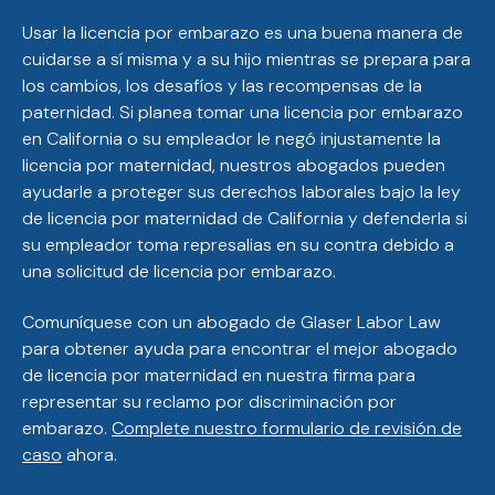
Usar la licencia por embarazo es una buena manera de
cuidarse a sí misma y a su hijo mientras se prepara para
los cambios, los desafíos y las recompensas de la
paternidad. Si planea tomar una licencia por embarazo
en California o su empleador le negó injustamente la
licencia por maternidad, nuestros abogados pueden
ayudarle a proteger sus derechos laborales bajo la ley
de licencia por maternidad de California y defenderla si
su empleador toma represalias en su contra debido a
una solicitud de licencia por embarazo.
Comuníquese con un abogado de Glaser Labor Law
para obtener ayuda para encontrar el mejor abogado
de licencia por maternidad en nuestra firma para
representar su reclamo por discriminación por
embarazo.
Complete nuestro formulario de revisión de
caso
ahora.