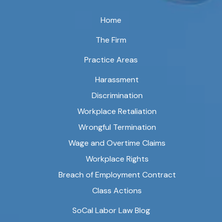
Home
The Firm
Practice Areas
Harassment
Discrimination
Workplace Retaliation
Wrongful Termination
Wage and Overtime Claims
Workplace Rights
Breach of Employment Contract
Class Actions
SoCal Labor Law Blog