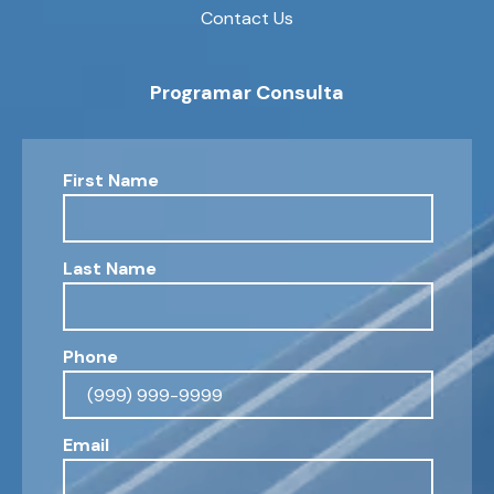
Contact Us
Programar Consulta
First Name
Last Name
Phone
Email