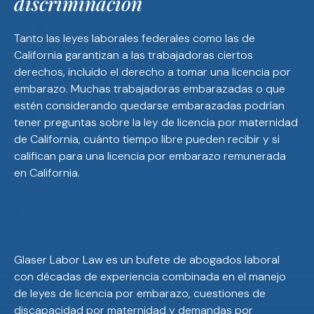
discriminación
Tanto las leyes laborales federales como las de
California garantizan a las trabajadoras ciertos
derechos, incluido el derecho a tomar una licencia por
embarazo. Muchas trabajadoras embarazadas o que
estén considerando quedarse embarazadas podrían
tener preguntas sobre la ley de licencia por maternidad
de California, cuánto tiempo libre pueden recibir y si
califican para una licencia por embarazo remunerada
en California.
Glaser Labor Law es un bufete de abogados laboral
con décadas de experiencia combinada en el manejo
de leyes de licencia por embarazo, cuestiones de
discapacidad por maternidad y demandas por