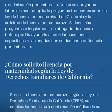
discriminación por embarazo. Nuestros abogados
laborales han recopilado preguntas frecuentes sobre la
ley de licencia por maternidad de California y la
solicitud de licencia por embarazo. Si tiene más
preguntas o inquietudes, un abogado de nuestro
bufete podría ayudarle a abordar cuestiones
específicas relacionadas con su demanda de licencia
por embarazo:
¿Cómo solicito licencia por
maternidad según la Ley de
Derechos Familiares de California?
Si solicita licencia por embarazo según la Ley de
Derechos Familiares de California (CFRA), su
empleador necesitará confirmación médica de su